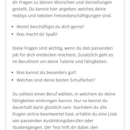
dir Fragen zu deinen Wünschen und Vorstellungen
gestellt. Du kannst hier angeben, welches deine
Hobbys und liebsten Freizeitbeschäftigungen sind.
Womit beschäftigst du dich gerne?
Was macht dir Spaß?
Diese Fragen sind wichtig, wenn du den passenden
Job für dich entdecken möchtest. Zusätzlich geht es
im Berufstest um deine Talente und Fähigkeiten.
Was kannst du besonders gut?
Welches sind deine besten Schulfächer?
Du solltest einen Beruf wählen, in welchem du deine
Fähigkeiten einbringen kannst. Nur so kannst du
dauerhaft darin glücklich sein. Nachdem du alle
Fragen online beantwortet hast, erhältst du eine Liste
von passenden Ausbildungsberufen oder
Studiengängen. Der Test hilft dir dabei, den